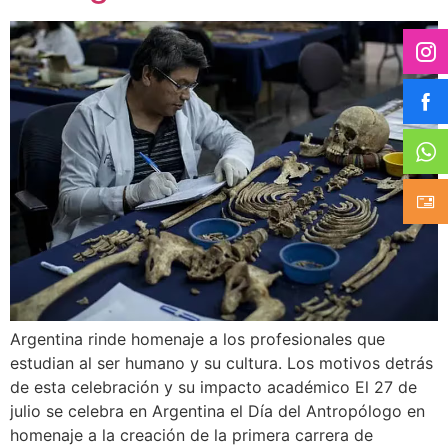
Argentina rinde homenaje a los profesionales que
estudian al ser humano y su cultura. Los motivos detrás
de esta celebración y su impacto académico El 27 de
julio se celebra en Argentina el Día del Antropólogo en
homenaje a la creación de la primera carrera de