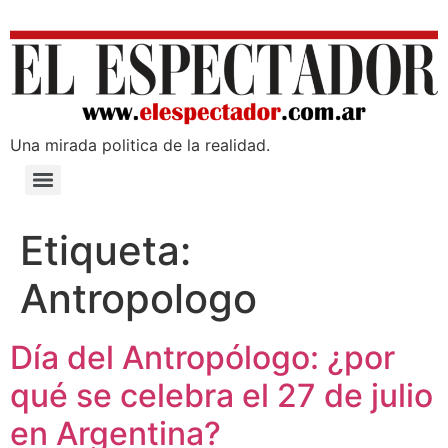
Una mirada poli­tica de la realidad.
Etiqueta:
Antropologo
Día del Antropólogo: ¿por
qué se celebra el 27 de julio
en Argentina?