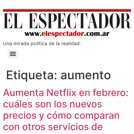
Una mirada poli­tica de la realidad.
Etiqueta:
aumento
Aumenta Netflix en febrero:
cuáles son los nuevos
precios y cómo comparan
con otros servicios de