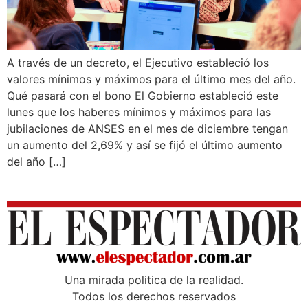
A través de un decreto, el Ejecutivo estableció los
valores mínimos y máximos para el último mes del año.
Qué pasará con el bono El Gobierno estableció este
lunes que los haberes mínimos y máximos para las
jubilaciones de ANSES en el mes de diciembre tengan
un aumento del 2,69% y así se fijó el último aumento
del año […]
Una mirada poli­tica de la realidad.
Todos los derechos reservados