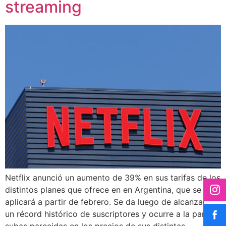
streaming
Netflix anunció un aumento de 39% en sus tarifas de los
distintos planes que ofrece en en Argentina, que se
aplicará a partir de febrero. Se da luego de alcanzar
un récord histórico de suscriptores y ocurre a la par de