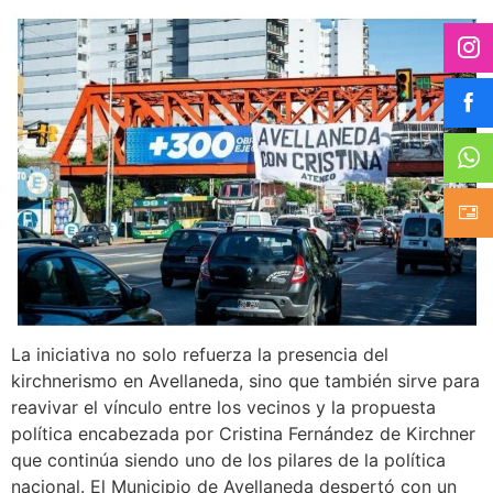
La iniciativa no solo refuerza la presencia del
kirchnerismo en Avellaneda, sino que también sirve para
reavivar el vínculo entre los vecinos y la propuesta
política encabezada por Cristina Fernández de Kirchner
que continúa siendo uno de los pilares de la política
nacional. El Municipio de Avellaneda despertó con un