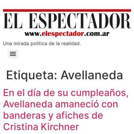
Una mirada poli­tica de la realidad.
Etiqueta:
Avellaneda
En el día de su cumpleaños,
Avellaneda amaneció con
banderas y afiches de
Cristina Kirchner