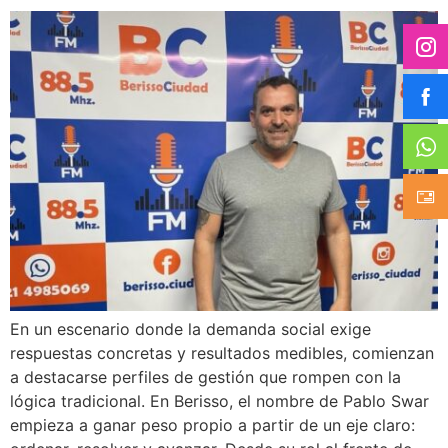
En un escenario donde la demanda social exige
respuestas concretas y resultados medibles, comienzan
a destacarse perfiles de gestión que rompen con la
lógica tradicional. En Berisso, el nombre de Pablo Swar
empieza a ganar peso propio a partir de un eje claro: