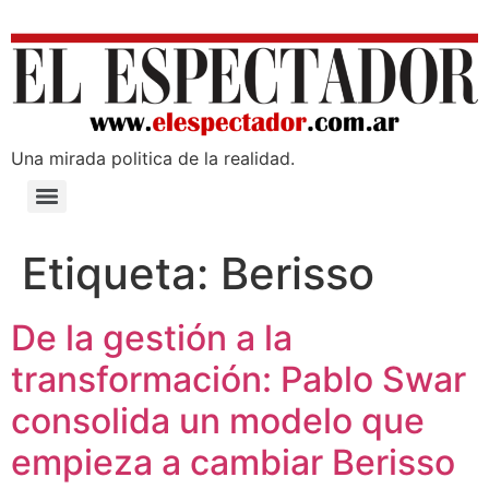
Una mirada poli­tica de la realidad.
Etiqueta:
Berisso
De la gestión a la
transformación: Pablo Swar
consolida un modelo que
empieza a cambiar Berisso