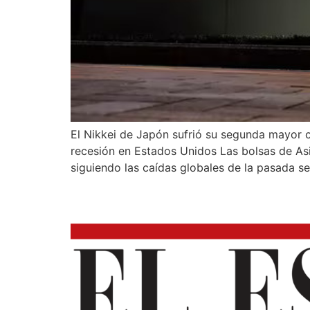
El Nikkei de Japón sufrió su segunda mayor c
recesión en Estados Unidos Las bolsas de As
siguiendo las caídas globales de la pasada s