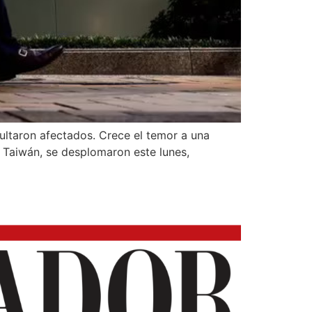
ultaron afectados. Crece el temor a una
 Taiwán, se desplomaron este lunes,