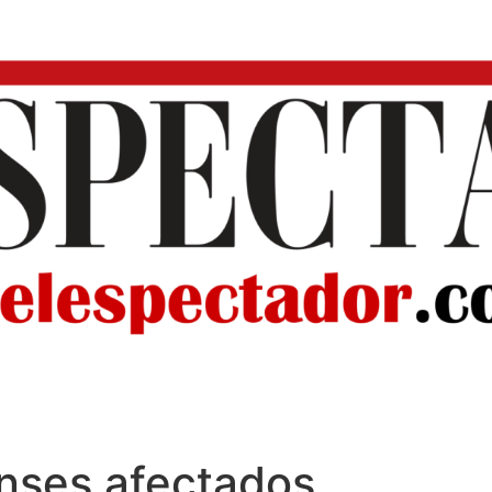
nses afectados