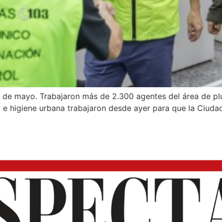
s de mayo. Trabajaron más de 2.300 agentes del área de plu
o e higiene urbana trabajaron desde ayer para que la Ciuda