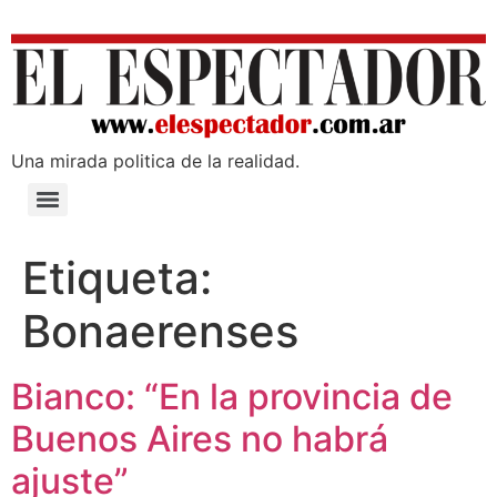
Una mirada poli­tica de la realidad.
Etiqueta:
Bonaerenses
Bianco: “En la provincia de
Buenos Aires no habrá
ajuste”