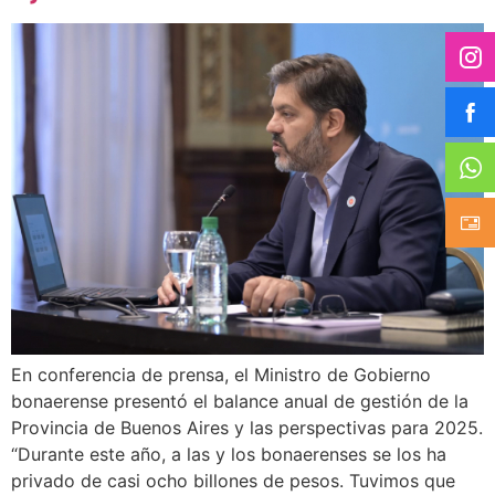
En conferencia de prensa, el Ministro de Gobierno
bonaerense presentó el balance anual de gestión de la
Provincia de Buenos Aires y las perspectivas para 2025.
“Durante este año, a las y los bonaerenses se los ha
privado de casi ocho billones de pesos. Tuvimos que