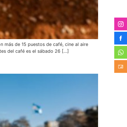
on más de 15 puestos de café, cine al aire
ntes del café es el sábado 26 […]