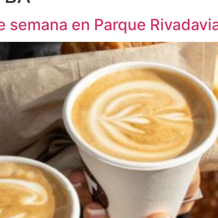
de semana en Parque Rivadavi