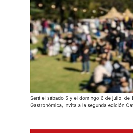
Será el sábado 5 y el domingo 6 de julio, de 
Gastronómica, invita a la segunda edición Caf