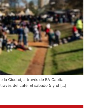
de la Ciudad, a través de BA Capital
través del café. El sábado 5 y el […]