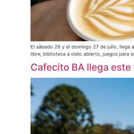
El sábado 26 y el domingo 27 de julio, llega 
libre, biblioteca a cielo abierto, juegos para
Cafecito BA llega este