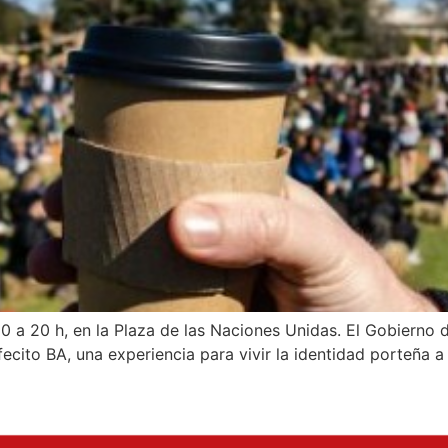
10 a 20 h, en la Plaza de las Naciones Unidas. El Gobierno 
ecito BA, una experiencia para vivir la identidad porteña a 