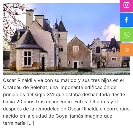
Oscar Rinaldi vive con su marido y sus tres hijos en el
Chateau de Belebat, una imponente edificación de
principios del siglo XVI que estaba deshabitada desde
hacía 20 años tras un incendio. Fotos del antes y el
después de la remodelación Oscar Rinaldi, un correntino
nacido en la ciudad de Goya, jamás imaginó que
terminaría […]