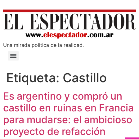
Una mirada poli­tica de la realidad.
Etiqueta:
Castillo
Es argentino y compró un
castillo en ruinas en Francia
para mudarse: el ambicioso
proyecto de refacción