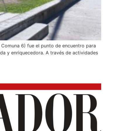
e, Comuna 6) fue el punto de encuentro para
ida y enriquecedora. A través de actividades