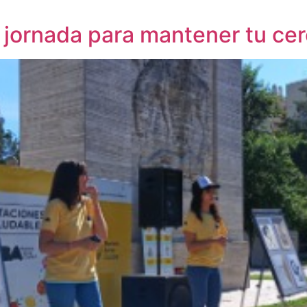
a jornada para mantener tu cer