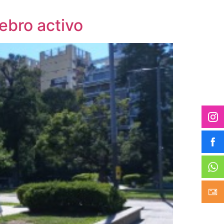
ebro activo