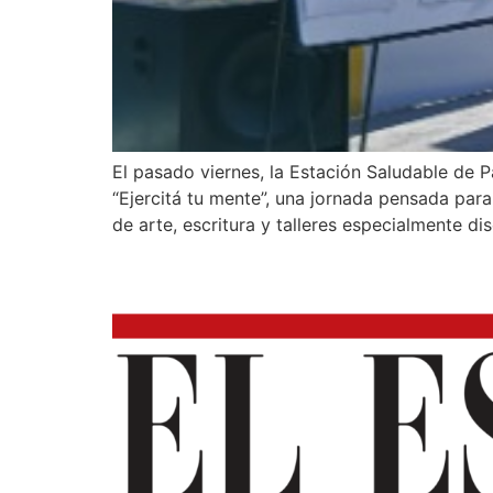
El pasado viernes, la Estación Saludable de 
“Ejercitá tu mente”, una jornada pensada para
de arte, escritura y talleres especialmente di