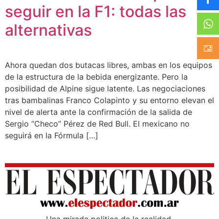
seguir en la F1: todas las
alternativas
Ahora quedan dos butacas libres, ambas en los equipos
de la estructura de la bebida energizante. Pero la
posibilidad de Alpine sigue latente. Las negociaciones
tras bambalinas Franco Colapinto y su entorno elevan el
nivel de alerta ante la confirmación de la salida de
Sergio “Checo” Pérez de Red Bull. El mexicano no
seguirá en la Fórmula […]