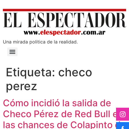
Una mirada poli­tica de la realidad.
Etiqueta:
checo
perez
Cómo incidió la salida de
Checo Pérez de Red Bull en
las chances de Colapinto de