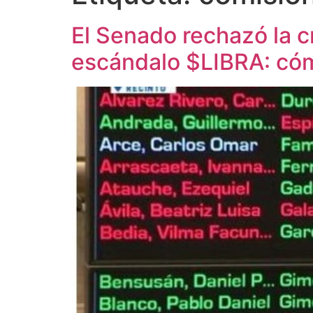
El Senado rechazó la c
escándalo $LIBRA: có