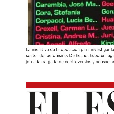
La iniciativa de la oposición para investigar
sector del peronismo. De hecho, hubo un leg
jornada cargada de controversias y acusacio