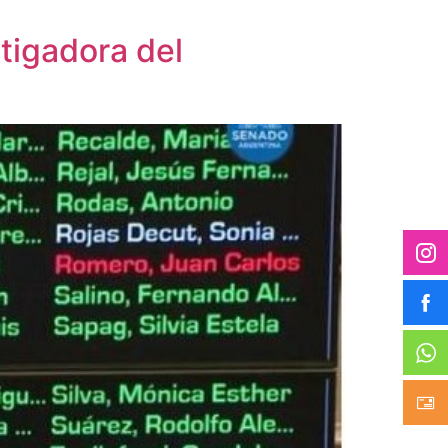
tigadora del