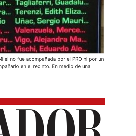
 Milei no fue acompañada por el PRO ni por un
pañarlo en el recinto. En medio de una