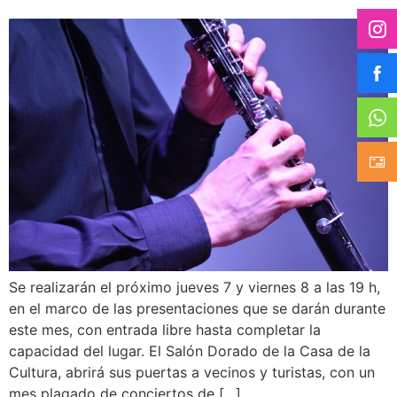
Se realizarán el próximo jueves 7 y viernes 8 a las 19 h,
en el marco de las presentaciones que se darán durante
este mes, con entrada libre hasta completar la
capacidad del lugar. El Salón Dorado de la Casa de la
Cultura, abrirá sus puertas a vecinos y turistas, con un
mes plagado de conciertos de […]