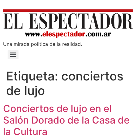
Una mirada poli­tica de la realidad.
Etiqueta:
conciertos
de lujo
Conciertos de lujo en el
Salón Dorado de la Casa de
la Cultura