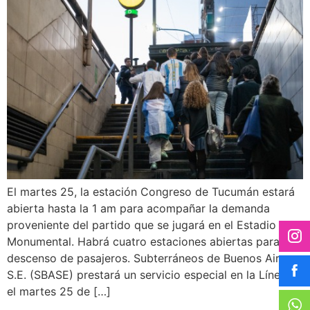
El martes 25, la estación Congreso de Tucumán estará
abierta hasta la 1 am para acompañar la demanda
proveniente del partido que se jugará en el Estadio
Monumental. Habrá cuatro estaciones abiertas para el
descenso de pasajeros. Subterráneos de Buenos Aires
S.E. (SBASE) prestará un servicio especial en la Línea D
el martes 25 de […]