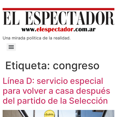
Una mirada poli­tica de la realidad.
Etiqueta:
congreso
Línea D: servicio especial
para volver a casa después
del partido de la Selección