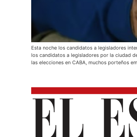
Esta noche los candidatos a legisladores inte
los candidatos a legisladores por la ciudad
las elecciones en CABA, muchos porteños em