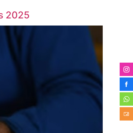
es 2025