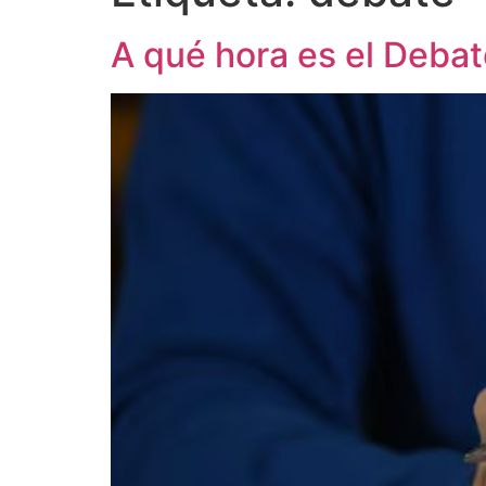
A qué hora es el Deba