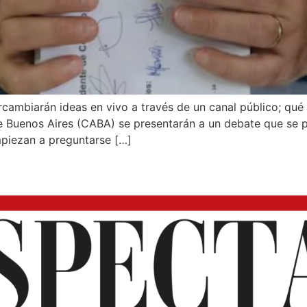
rcambiarán ideas en vivo a través de un canal público; qué
 de Buenos Aires (CABA) se presentarán a un debate que se
piezan a preguntarse […]