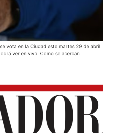
 se vota en la Ciudad este martes 29 de abril
 podrá ver en vivo. Como se acercan