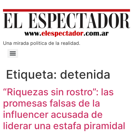
Una mirada poli­tica de la realidad.
Etiqueta:
detenida
“Riquezas sin rostro”: las
promesas falsas de la
influencer acusada de
liderar una estafa piramidal