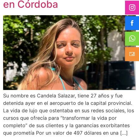
en Córdoba
Su nombre es Candela Salazar, tiene 27 años y fue
detenida ayer en el aeropuerto de la capital provincial.
La vida de lujo que ostentaba en sus redes sociales, los
cursos que ofrecía para “transformar la vida por
completo” de sus clientes y la ganancias exorbitantes
que prometía Por un valor de 497 dólares en una […]