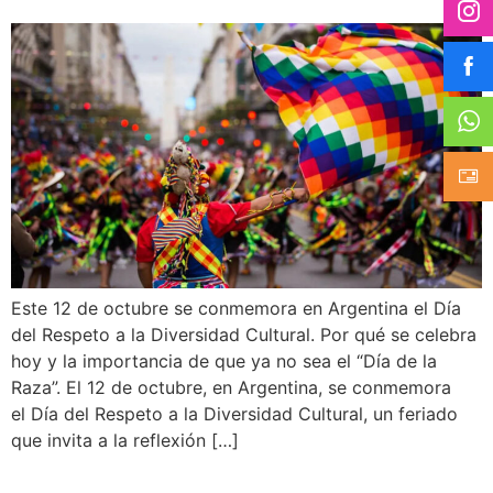
Este 12 de octubre se conmemora en Argentina el Día
del Respeto a la Diversidad Cultural. Por qué se celebra
hoy y la importancia de que ya no sea el “Día de la
Raza”. El 12 de octubre, en Argentina, se conmemora
el Día del Respeto a la Diversidad Cultural, un feriado
que invita a la reflexión […]