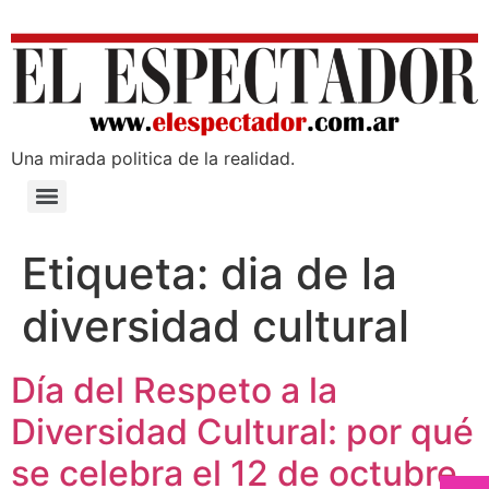
Una mirada poli­tica de la realidad.
Etiqueta:
dia de la
diversidad cultural
Día del Respeto a la
Diversidad Cultural: por qué
se celebra el 12 de octubre