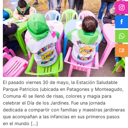
El pasado viernes 30 de mayo, la Estación Saludable
Parque Patricios (ubicada en Patagones y Monteagudo,
Comuna 4) se llenó de risas, colores y magia para
celebrar el Día de los Jardines. Fue una jornada
dedicada a compartir con familias y maestras jardineras
que acompañan a las infancias en sus primeros pasos
en el mundo […]