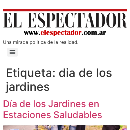
Una mirada poli­tica de la realidad.
Etiqueta:
dia de los
jardines
Día de los Jardines en
Estaciones Saludables