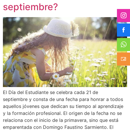
septiembre?
El Día del Estudiante se celebra cada 21 de
septiembre y consta de una fecha para honrar a todos
aquellos jóvenes que dedican su tiempo al aprendizaje
y la formación profesional. El origen de la fecha no se
relaciona con el inicio de la primavera, sino que está
emparentada con Domingo Faustino Sarmiento. El