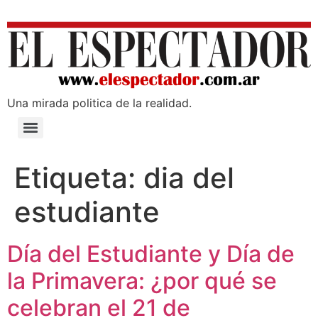
Una mirada poli­tica de la realidad.
Etiqueta:
dia del
estudiante
Día del Estudiante y Día de
la Primavera: ¿por qué se
celebran el 21 de