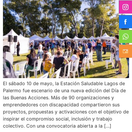
El sábado 10 de mayo, la Estación Saludable Lagos de
Palermo fue escenario de una nueva edición del Día de
las Buenas Acciones. Más de 90 organizaciones y
emprendedores con discapacidad compartieron sus
proyectos, propuestas y activaciones con el objetivo de
inspirar el compromiso social, inclusión y trabajo
colectivo. Con una convocatoria abierta a la […]