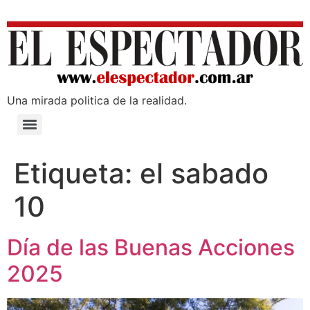
Una mirada poli­tica de la realidad.
Etiqueta:
el sabado
10
Día de las Buenas Acciones
2025