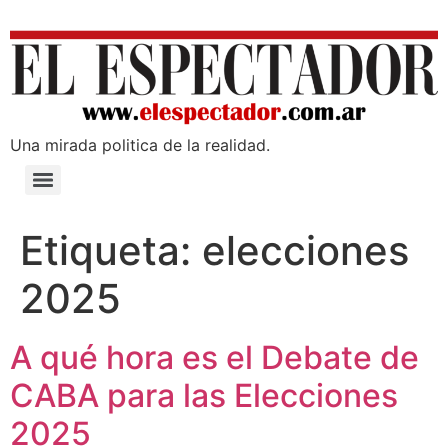
Una mirada poli­tica de la realidad.
Etiqueta:
elecciones
2025
A qué hora es el Debate de
CABA para las Elecciones
2025