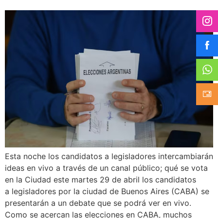
Esta noche los candidatos a legisladores intercambiarán
ideas en vivo a través de un canal público; qué se vota
en la Ciudad este martes 29 de abril los candidatos
a legisladores por la ciudad de Buenos Aires (CABA) se
presentarán a un debate que se podrá ver en vivo.
Como se acercan las elecciones en CABA, muchos