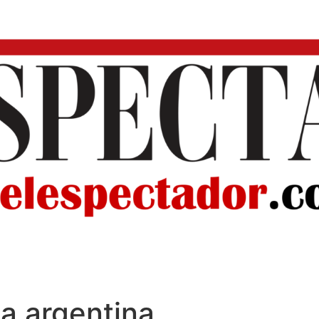
a argentina