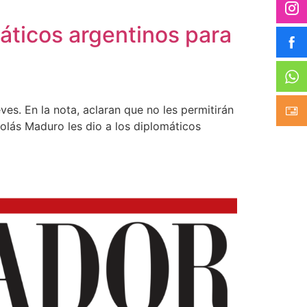
máticos argentinos para
ves. En la nota, aclaran que no les permitirán
colás Maduro les dio a los diplomáticos