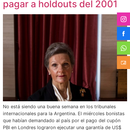
pagar a holdouts del 2001
No está siendo una buena semana en los tribunales
internacionales para la Argentina. El miércoles bonistas
que habían demandado al país por el pago del cupón
PBI en Londres lograron ejecutar una garantía de US$