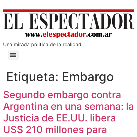
Una mirada poli­tica de la realidad.
Etiqueta:
Embargo
Segundo embargo contra
Argentina en una semana: la
Justicia de EE.UU. libera
US$ 210 millones para