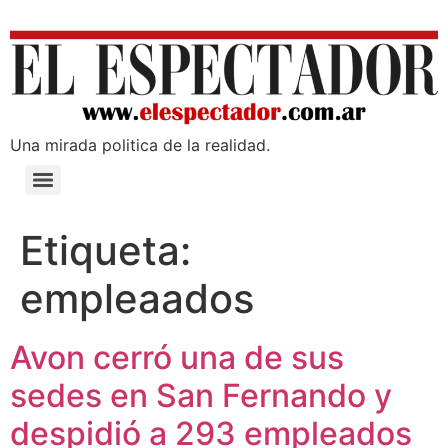
Una mirada poli­tica de la realidad.
Etiqueta:
empleaados
Avon cerró una de sus
sedes en San Fernando y
despidió a 293 empleados