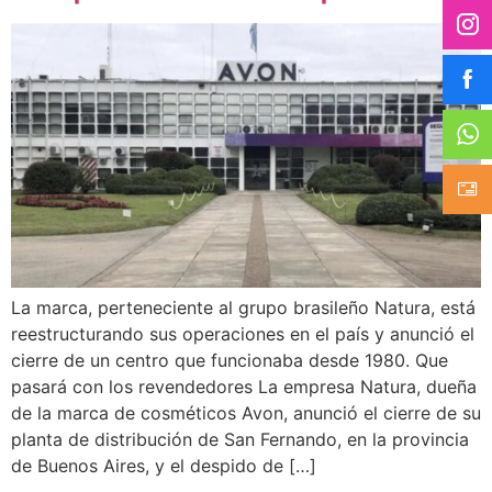
La marca, perteneciente al grupo brasileño Natura, está
reestructurando sus operaciones en el país y anunció el
cierre de un centro que funcionaba desde 1980. Que
pasará con los revendedores La empresa Natura, dueña
de la marca de cosméticos Avon, anunció el cierre de su
planta de distribución de San Fernando, en la provincia
de Buenos Aires, y el despido de […]