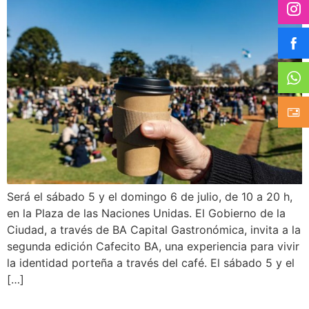
Será el sábado 5 y el domingo 6 de julio, de 10 a 20 h,
en la Plaza de las Naciones Unidas. El Gobierno de la
Ciudad, a través de BA Capital Gastronómica, invita a la
segunda edición Cafecito BA, una experiencia para vivir
la identidad porteña a través del café. El sábado 5 y el
[…]