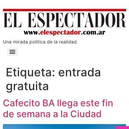
Una mirada poli­tica de la realidad.
Etiqueta:
entrada
gratuita
Cafecito BA llega este fin
de semana a la Ciudad