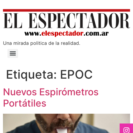
Una mirada poli­tica de la realidad.
Etiqueta:
EPOC
Nuevos Espirómetros
Portátiles