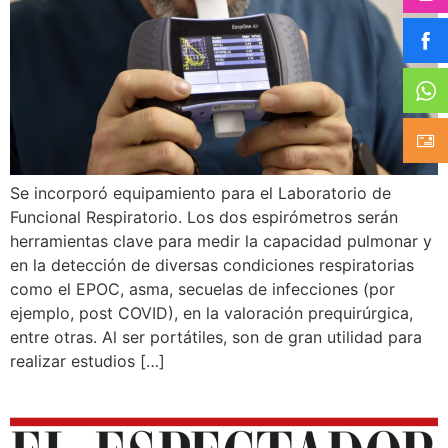
Se incorporó equipamiento para el Laboratorio de
Funcional Respiratorio. Los dos espirómetros serán
herramientas clave para medir la capacidad pulmonar y
en la detección de diversas condiciones respiratorias
como el EPOC, asma, secuelas de infecciones (por
ejemplo, post COVID), en la valoración prequirúrgica,
entre otras. Al ser portátiles, son de gran utilidad para
realizar estudios […]