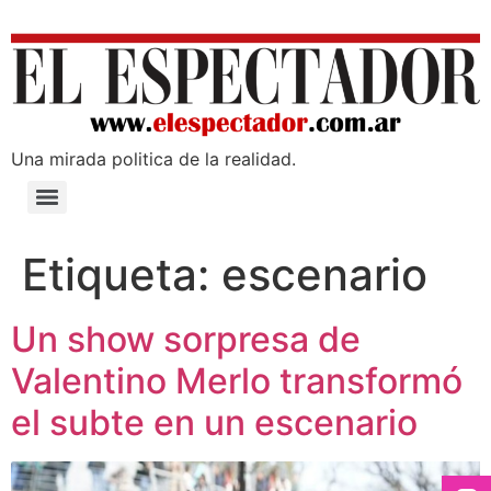
Una mirada poli­tica de la realidad.
Etiqueta:
escenario
Un show sorpresa de
Valentino Merlo transformó
el subte en un escenario