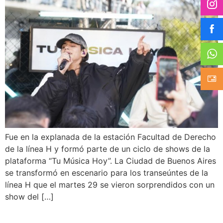
Fue en la explanada de la estación Facultad de Derecho
de la línea H y formó parte de un ciclo de shows de la
plataforma “Tu Música Hoy”. La Ciudad de Buenos Aires
se transformó en escenario para los transeúntes de la
línea H que el martes 29 se vieron sorprendidos con un
show del […]