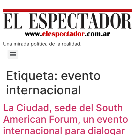
Una mirada poli­tica de la realidad.
Etiqueta:
evento
internacional
La Ciudad, sede del South
American Forum, un evento
internacional para dialogar