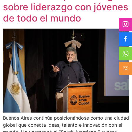
sobre liderazgo con jóvenes
de todo el mundo
Buenos Aires continúa posicionándose como una ciudad
global que conecta ideas, talento e innovación con el
mundo. Hoy comenzó el “South American Business