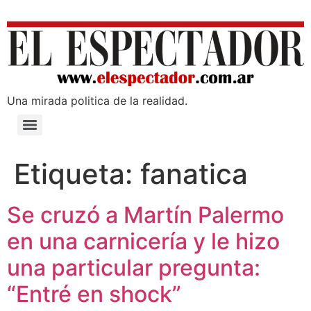
Una mirada poli­tica de la realidad.
Etiqueta:
fanatica
Se cruzó a Martín Palermo
en una carnicería y le hizo
una particular pregunta:
“Entré en shock”