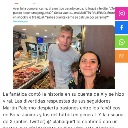
La fanática contó la historia en su cuenta de X y se hizo
viral. Las divertidas respuestas de sus seguidores
Martín Palermo despierta pasiones entre los fanáticos
de Boca Juniors y los del fútbol en general. Y la usuaria
de X (antes Twitter) @lulabaigun1 lo confirmó con un