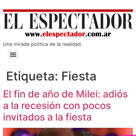
Una mirada poli­tica de la realidad.
Etiqueta:
Fiesta
El fin de año de Milei: adiós
a la recesión con pocos
invitados a la fiesta