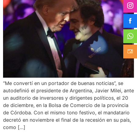
“Me convertí en un portador de buenas noticias”, se
autodefinió el presidente de Argentina, Javier Milei, ante
un auditorio de inversores y dirigentes políticos, el 20
de diciembre, en la Bolsa de Comercio de la provincia
de Córdoba. Con el mismo tono festivo, el mandatario
decretó en noviembre el final de la recesión en su país,
como […]