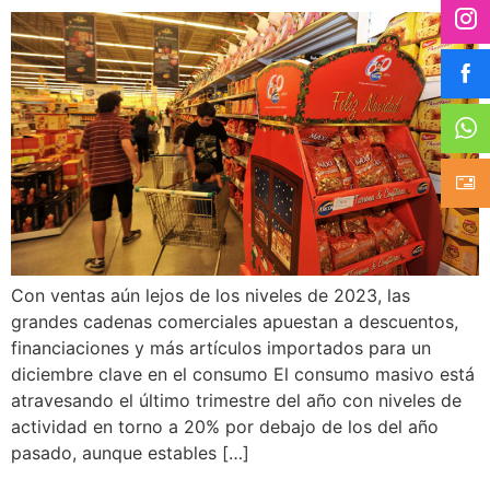
Con ventas aún lejos de los niveles de 2023, las
grandes cadenas comerciales apuestan a descuentos,
financiaciones y más artículos importados para un
diciembre clave en el consumo El consumo masivo está
atravesando el último trimestre del año con niveles de
actividad en torno a 20% por debajo de los del año
pasado, aunque estables […]