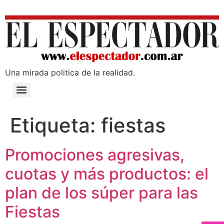
Una mirada poli­tica de la realidad.
Etiqueta:
fiestas
Promociones agresivas,
cuotas y más productos: el
plan de los súper para las
Fiestas