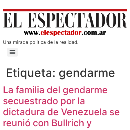
Una mirada poli­tica de la realidad.
Etiqueta:
gendarme
La familia del gendarme
secuestrado por la
dictadura de Venezuela se
reunió con Bullrich y