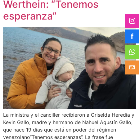
Werthein: “Tenemos
esperanza”
La ministra y el canciller recibieron a Griselda Heredia y
Kevin Gallo, madre y hermano de Nahuel Agustín Gallo,
que hace 19 días que está en poder del régimen
venezolano“Tenemos esperanzas”. La frase fue