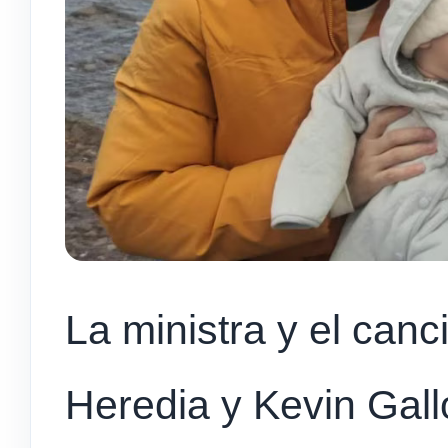
La ministra y el canci
Heredia y Kevin Gal