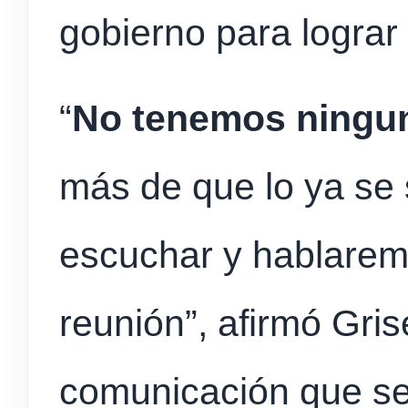
gobierno para lograr 
“
No tenemos ningun
más de que lo ya se
escuchar y hablarem
reunión”, afirmó Gri
comunicación que se