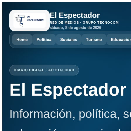
El Espectador
RED DE MEDIOS · GRUPO TECNOCOM
sábado, 8 de agosto de 2026
Home
Política
Sociales
Turismo
Educació
DIARIO DIGITAL · ACTUALIDAD
El Espectador
Información, política, 