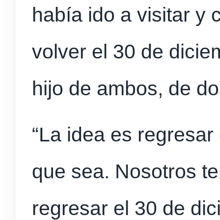
había ido a visitar y
volver el 30 de dicie
hijo de ambos, de do
“La idea es regresar
que sea. Nosotros t
regresar el 30 de di