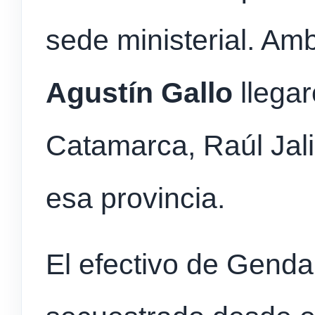
sede ministerial. Am
Agustín Gallo
llegar
Catamarca, Raúl Jali
esa provincia.
El efectivo de Genda