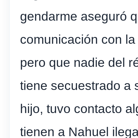
gendarme aseguró q
comunicación con la 
pero que nadie del r
tiene secuestrado a 
hijo, tuvo contacto al
tienen a Nahuel ileg