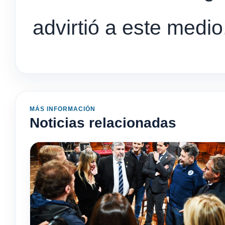
advirtió a este medio
MÁS INFORMACIÓN
Noticias relacionadas