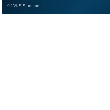
© 2026 El Espectador