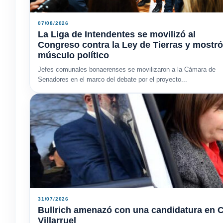
07/08/2026
La Liga de Intendentes se movilizó al
Congreso contra la Ley de Tierras y mostró
músculo político
Jefes comunales bonaerenses se movilizaron a la Cámara de
Senadores en el marco del debate por el proyecto...
31/07/2026
Bullrich amenazó con una candidatura en C
Villarruel