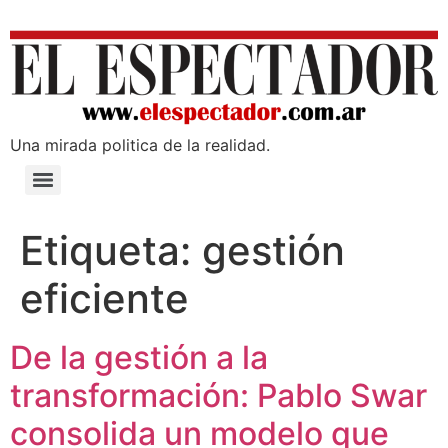
Una mirada poli­tica de la realidad.
Etiqueta:
gestión
eficiente
De la gestión a la
transformación: Pablo Swar
consolida un modelo que