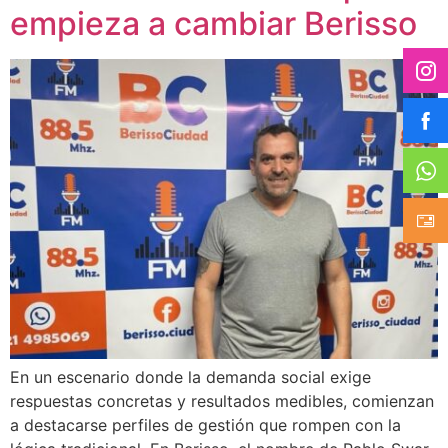
empieza a cambiar Berisso
En un escenario donde la demanda social exige
respuestas concretas y resultados medibles, comienzan
a destacarse perfiles de gestión que rompen con la