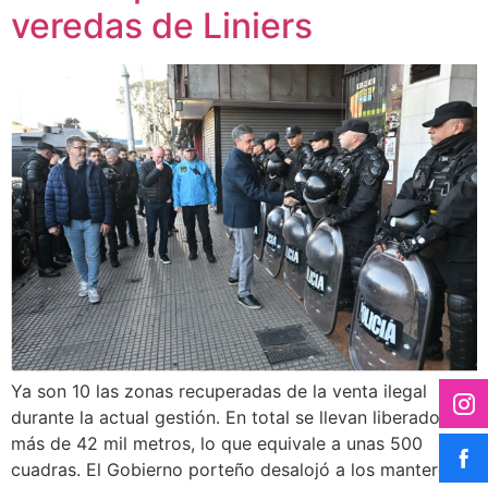
veredas de Liniers
Ya son 10 las zonas recuperadas de la venta ilegal
durante la actual gestión. En total se llevan liberados
más de 42 mil metros, lo que equivale a unas 500
cuadras. El Gobierno porteño desalojó a los manteros