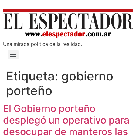
Una mirada poli­tica de la realidad.
Etiqueta:
gobierno
porteño
El Gobierno porteño
desplegó un operativo para
desocupar de manteros las