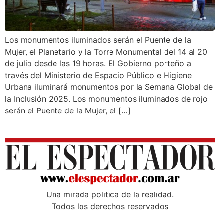
Los monumentos iluminados serán el Puente de la
Mujer, el Planetario y la Torre Monumental del 14 al 20
de julio desde las 19 horas. El Gobierno porteño a
través del Ministerio de Espacio Público e Higiene
Urbana iluminará monumentos por la Semana Global de
la Inclusión 2025. Los monumentos iluminados de rojo
serán el Puente de la Mujer, el […]
Una mirada poli­tica de la realidad.
Todos los derechos reservados