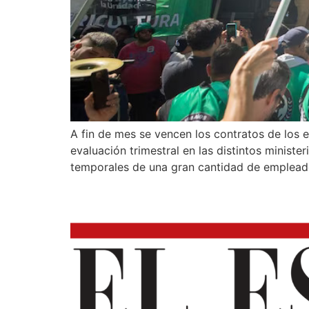
A fin de mes se vencen los contratos de los 
evaluación trimestral en las distintos minist
temporales de una gran cantidad de emplead