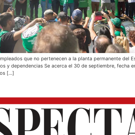
empleados que no pertenecen a la planta permanente del Es
erios y dependencias Se acerca el 30 de septiembre, fecha e
os […]