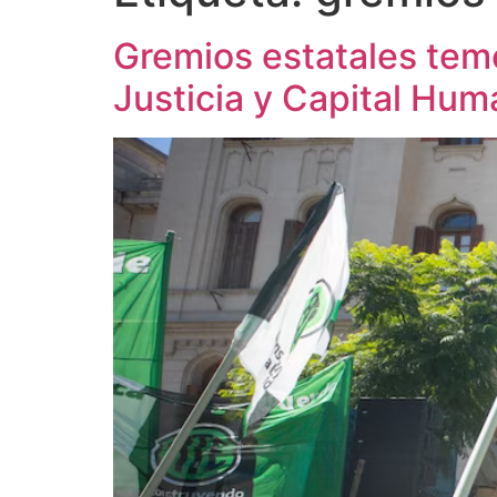
Gremios estatales teme
Justicia y Capital Hum