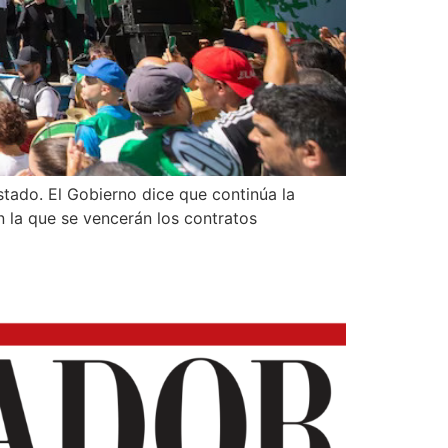
tado. El Gobierno dice que continúa la
n la que se vencerán los contratos