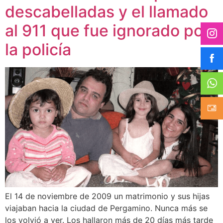
descabelladas y el llamado
al 911 que fue ignorado por
la policía
El 14 de noviembre de 2009 un matrimonio y sus hijas
viajaban hacia la ciudad de Pergamino. Nunca más se
los volvió a ver. Los hallaron más de 20 días más tarde