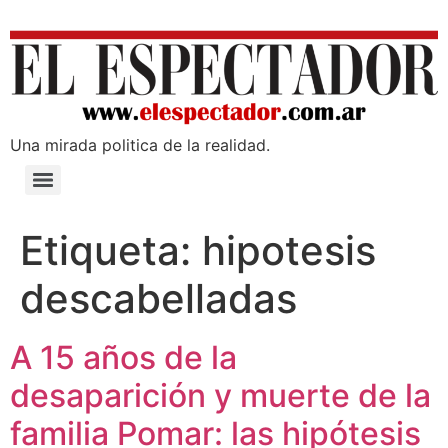
Una mirada poli­tica de la realidad.
Etiqueta:
hipotesis
descabelladas
A 15 años de la
desaparición y muerte de la
familia Pomar: las hipótesis