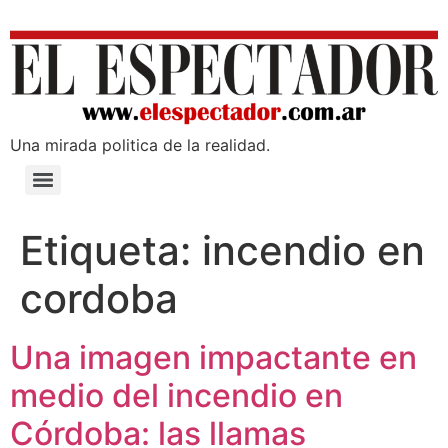
Una mirada poli­tica de la realidad.
Etiqueta:
incendio en
cordoba
Una imagen impactante en
medio del incendio en
Córdoba: las llamas