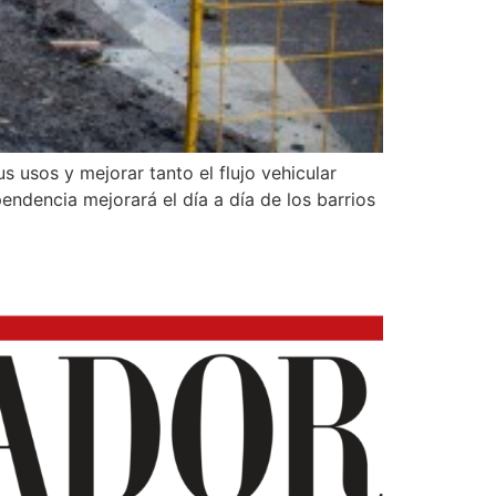
s usos y mejorar tanto el flujo vehicular
ndencia mejorará el día a día de los barrios