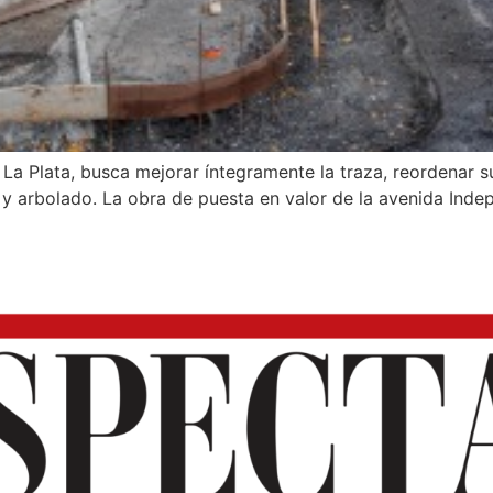
La Plata, busca mejorar íntegramente la traza, reordenar su
 arbolado. La obra de puesta en valor de la avenida Indepe