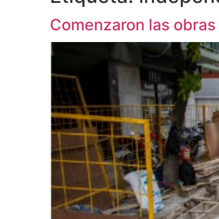
Comenzaron las obras 