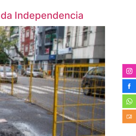
nida Independencia