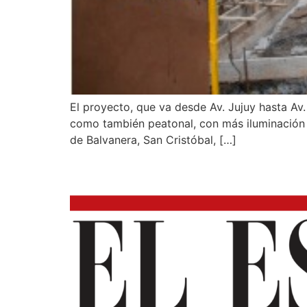
El proyecto, que va desde Av. Jujuy hasta Av. 
como también peatonal, con más iluminación y
de Balvanera, San Cristóbal, […]