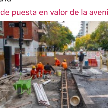
de puesta en valor de la ave