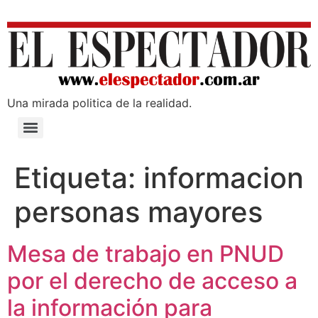
Una mirada poli­tica de la realidad.
Etiqueta:
informacion
personas mayores
Mesa de trabajo en PNUD
por el derecho de acceso a
la información para