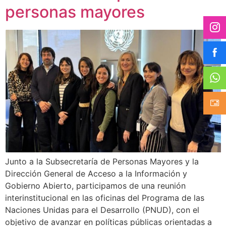
personas mayores
Junto a la Subsecretaría de Personas Mayores y la
Dirección General de Acceso a la Información y
Gobierno Abierto, participamos de una reunión
interinstitucional en las oficinas del Programa de las
Naciones Unidas para el Desarrollo (PNUD), con el
objetivo de avanzar en políticas públicas orientadas a