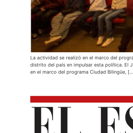
La actividad se realizó en el marco del progr
distrito del país en impulsar esta política. E
en el marco del programa Ciudad Bilingüe, […