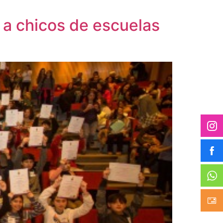
s a chicos de escuelas