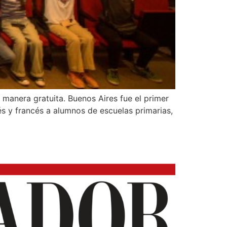
 manera gratuita. Buenos Aires fue el primer
lés y francés a alumnos de escuelas primarias,