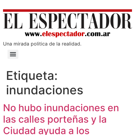
Una mirada poli­tica de la realidad.
Etiqueta:
inundaciones
No hubo inundaciones en
las calles porteñas y la
Ciudad ayuda a los