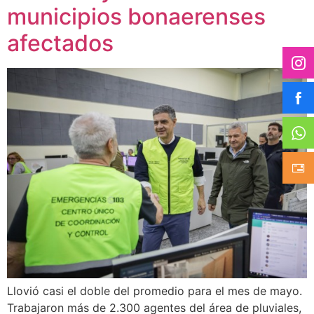
municipios bonaerenses
afectados
Llovió casi el doble del promedio para el mes de mayo.
Trabajaron más de 2.300 agentes del área de pluviales,