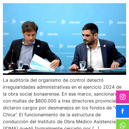
La auditoría del organismo de control detectó
irregularidades administrativas en el ejercicio 2024 de
la obra social bonaerense. En ese marco, sancionaron
con multas de $800.000 a tres directores provinciales y
dictaron cargos por desmanejos en los fondos de “Caja
Chica”. El funcionamiento de la estructura de
conducción del Instituto de Obra Médico Asistencial
(IOMA) quedó formalmente cercado por […]