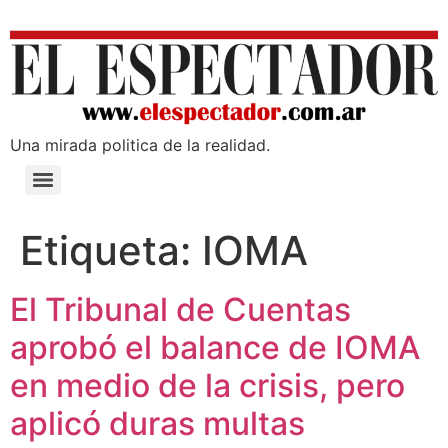
Una mirada poli­tica de la realidad.
Etiqueta:
IOMA
El Tribunal de Cuentas
aprobó el balance de IOMA
en medio de la crisis, pero
aplicó duras multas