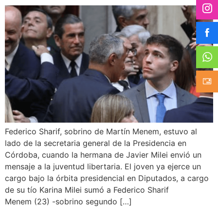
Federico Sharif, sobrino de Martín Menem, estuvo al
lado de la secretaria general de la Presidencia en
Córdoba, cuando la hermana de Javier Milei envió un
mensaje a la juventud libertaria. El joven ya ejerce un
cargo bajo la órbita presidencial en Diputados, a cargo
de su tío Karina Milei sumó a Federico Sharif
Menem (23) -sobrino segundo […]