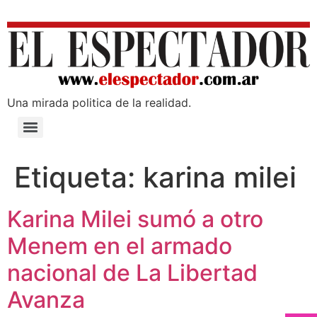
Una mirada poli­tica de la realidad.
Etiqueta:
karina milei
Karina Milei sumó a otro
Menem en el armado
nacional de La Libertad
Avanza