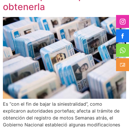
obtenerla
Es “con el fin de bajar la siniestralidad”, como
explicaron autoridades porteñas; afecta al trámite de
obtención del registro de motos Semanas atrás, el
Gobierno Nacional estableció algunas modificaciones