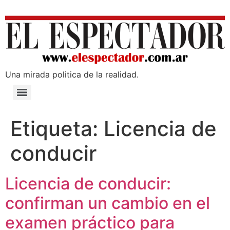
Una mirada poli­tica de la realidad.
Etiqueta:
Licencia de
conducir
Licencia de conducir:
confirman un cambio en el
examen práctico para