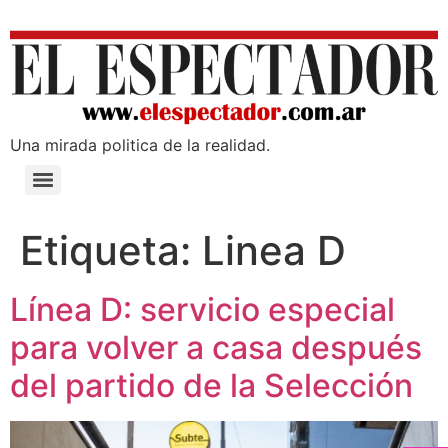
Una mirada poli­tica de la realidad.
Etiqueta:
Linea D
Línea D: servicio especial
para volver a casa después
del partido de la Selección