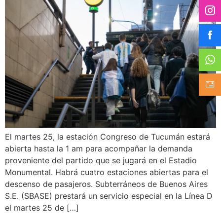
El martes 25, la estación Congreso de Tucumán estará
abierta hasta la 1 am para acompañar la demanda
proveniente del partido que se jugará en el Estadio
Monumental. Habrá cuatro estaciones abiertas para el
descenso de pasajeros. Subterráneos de Buenos Aires
S.E. (SBASE) prestará un servicio especial en la Línea D
el martes 25 de […]