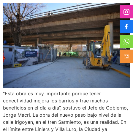
“Esta obra es muy importante porque tener
conectividad mejora los barrios y trae muchos
beneficios en el día a día”, sostuvo el Jefe de Gobierno,
Jorge Macri. La obra del nuevo paso bajo nivel de la
calle Irigoyen, en el tren Sarmiento, es una realidad. En
el límite entre Liniers y Villa Luro, la Ciudad ya