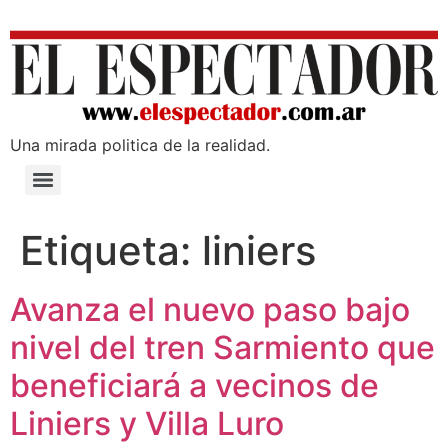
Una mirada poli­tica de la realidad.
Etiqueta:
liniers
Avanza el nuevo paso bajo
nivel del tren Sarmiento que
beneficiará a vecinos de
Liniers y Villa Luro