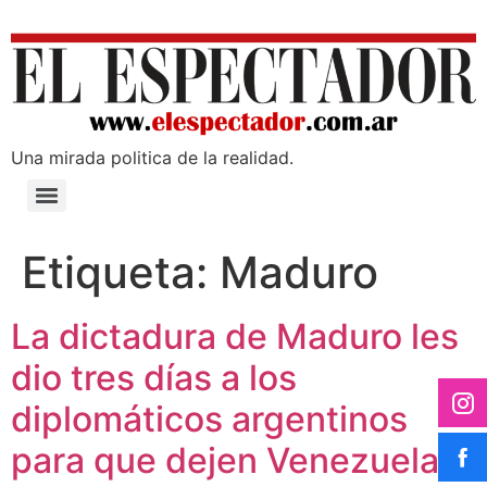
Una mirada poli­tica de la realidad.
Etiqueta:
Maduro
La dictadura de Maduro les
dio tres días a los
diplomáticos argentinos
para que dejen Venezuela: