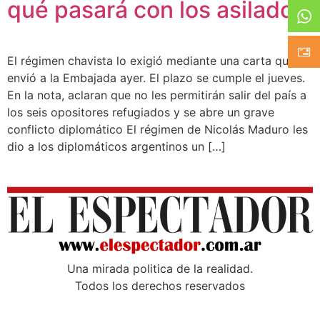
qué pasará con los asilados
El régimen chavista lo exigió mediante una carta que
envió a la Embajada ayer. El plazo se cumple el jueves.
En la nota, aclaran que no les permitirán salir del país a
los seis opositores refugiados y se abre un grave
conflicto diplomático El régimen de Nicolás Maduro les
dio a los diplomáticos argentinos un […]
Una mirada poli­tica de la realidad.
Todos los derechos reservados