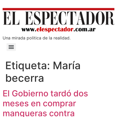
Una mirada poli­tica de la realidad.
Etiqueta:
María
becerra
El Gobierno tardó dos
meses en comprar
mangueras contra