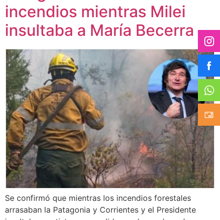
incendios mientras Milei
insultaba a María Becerra
Se confirmó que mientras los incendios forestales
arrasaban la Patagonia y Corrientes y el Presidente