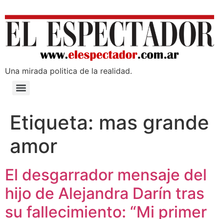
Una mirada poli­tica de la realidad.
Etiqueta:
mas grande
amor
El desgarrador mensaje del
hijo de Alejandra Darín tras
su fallecimiento: “Mi primer