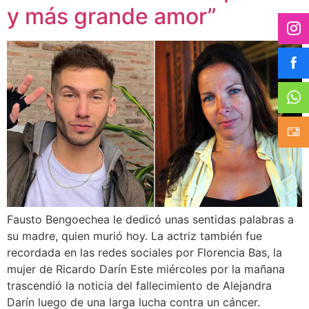
y más grande amor”
Fausto Bengoechea le dedicó unas sentidas palabras a
su madre, quien murió hoy. La actriz también fue
recordada en las redes sociales por Florencia Bas, la
mujer de Ricardo Darín Este miércoles por la mañana
trascendió la noticia del fallecimiento de Alejandra
Darín luego de una larga lucha contra un cáncer.